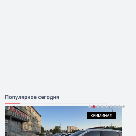
Популярное сегодня
КРИМИНАЛ