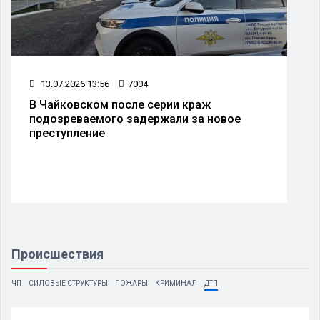
13.07.2026 13:56
7004
В Чайковском после серии краж
подозреваемого задержали за новое
преступление
Происшествия
ЧП
СИЛОВЫЕ СТРУКТУРЫ
ПОЖАРЫ
КРИМИНАЛ
ДТП