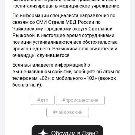
госпитализирован в медицинское учреждение.
По информации специалиста направления по
связям со СМИ Отдела МВД России по
Чайковскому городскому округу Светланой
Рыжовой, в настоящее время сотрудниками
полиции устанавливаются все обстоятельства
произошедшего. Разыскиваются свидетели и
очевидцы случившегося.
Если вы владеете информацией о
вышеназванном событии, сообщите об этом по
телефонам: «02», с мобильного «102» (звонок
бесплатный).
#дтп
#происшествия
#чайковский