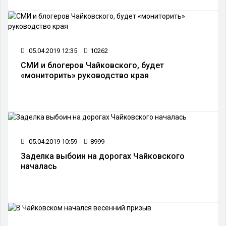
05.04.2019 12:35
10262
СМИ и блогеров Чайковского, будет
«мониторить» руководство края
05.04.2019 10:59
8999
Заделка выбоин на дорогах Чайковского
началась