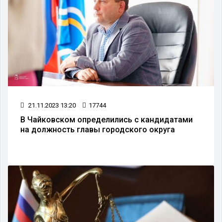
21.11.2023 13:20
17744
В Чайковском определились с кандидатами
на должность главы городского округа