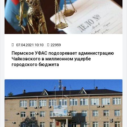
07.04.2021 10:10
22959
Пермское УФАС подозревает администрацию
Чайковского в миллионном ущербе
городского бюджета