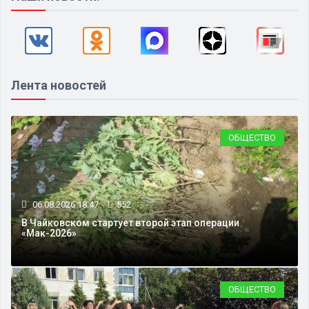
Лента новостей
ОБЩЕСТВО
06.08.2026 18:47
552
В Чайковском стартует второй этап операции
«Мак-2026»
ОБЩЕСТВО