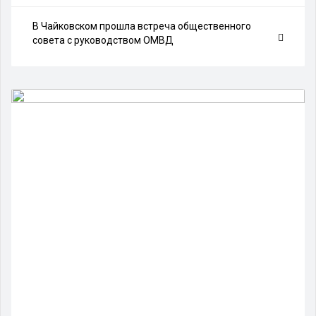
В Чайковском прошла встреча общественного
совета с руководством ОМВД