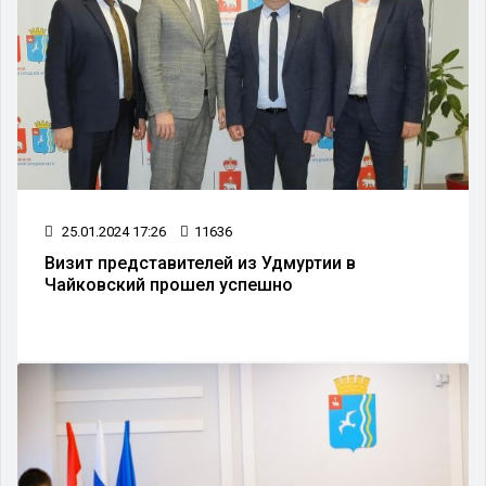
25.01.2024 17:26
11636
Визит представителей из Удмуртии в
Чайковский прошел успешно