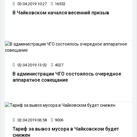
03.04.2019 10:27
16552
В Чайковском начался весенний призыв
02.04.2019 13:02
4027
В администрации ЧГО состоялось очередное
аппаратное совещание
02.04.2019 06:58
9006
Тариф за вывоз мусора в Чайковском будет
снижен