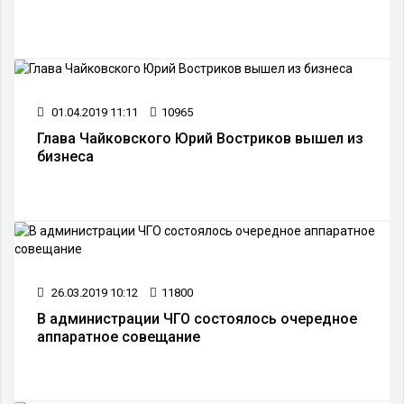
01.04.2019 11:11
10965
Глава Чайковского Юрий Востриков вышел из
бизнеса
26.03.2019 10:12
11800
В администрации ЧГО состоялось очередное
аппаратное совещание