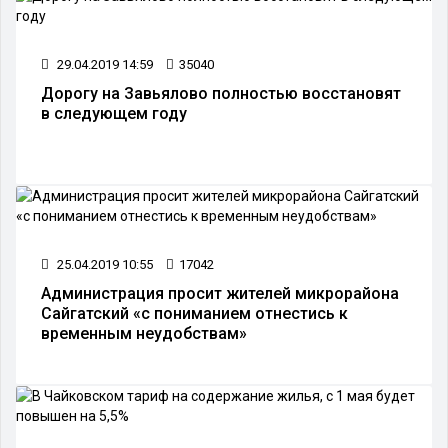
29.04.2019 14:59
35040
Дорогу на Завьялово полностью восстановят
в следующем году
25.04.2019 10:55
17042
Администрация просит жителей микрорайона
Сайгатский «с пониманием отнестись к
временным неудобствам»