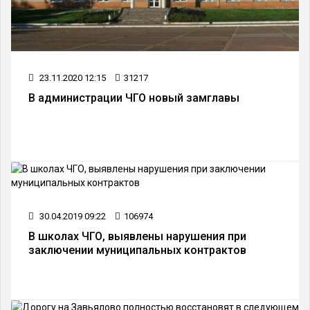
23.11.2020 12:15
31217
В администрации ЧГО новый замглавы
30.04.2019 09:22
106974
В школах ЧГО, выявлены нарушения при
заключении муниципальных контрактов