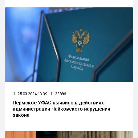
25.03.2024 13:39
22886
Пермское УФАС выявило в действиях
администрации Чайковского нарушения
закона