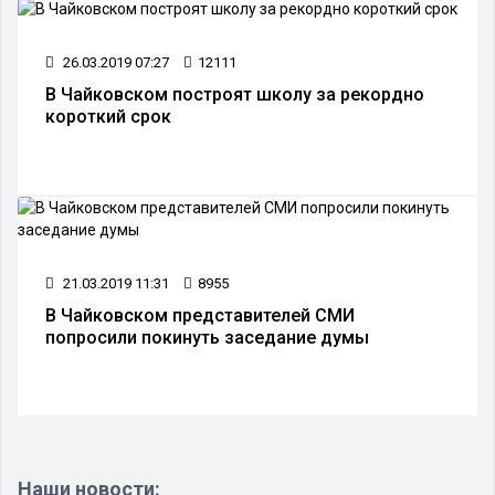
26.03.2019 07:27
12111
В Чайковском построят школу за рекордно
короткий срок
21.03.2019 11:31
8955
В Чайковском представителей СМИ
попросили покинуть заседание думы
Наши новости: