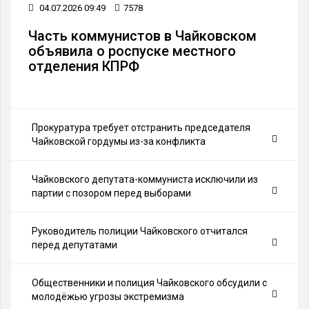
04.07.2026 09:49
7578
Часть коммунистов в Чайковском
объявила о роспуске местного
отделения КПРФ
Прокуратура требует отстранить председателя
Чайковской гордумы из-за конфликта
Чайковского депутата-коммуниста исключили из
партии с позором перед выборами
Руководитель полиции Чайковского отчитался
перед депутатами
Общественники и полиция Чайковского обсудили с
молодёжью угрозы экстремизма