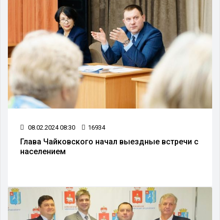
08.02.2024 08:30
16934
Глава Чайковского начал выездные встречи с
населением