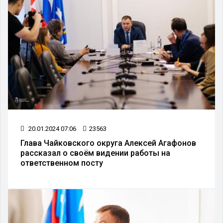
20.01.2024 07:06
23563
Глава Чайковского округа Алексей Агафонов
рассказал о своём видении работы на
ответственном посту