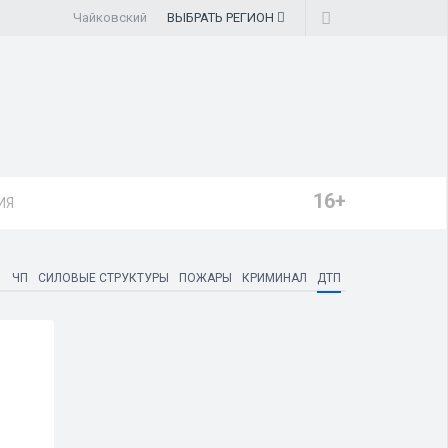
Чайковский
ВЫБРАТЬ
РЕГИОН
16+
ИЯ
ЧП
СИЛОВЫЕ СТРУКТУРЫ
ПОЖАРЫ
КРИМИНАЛ
ДТП