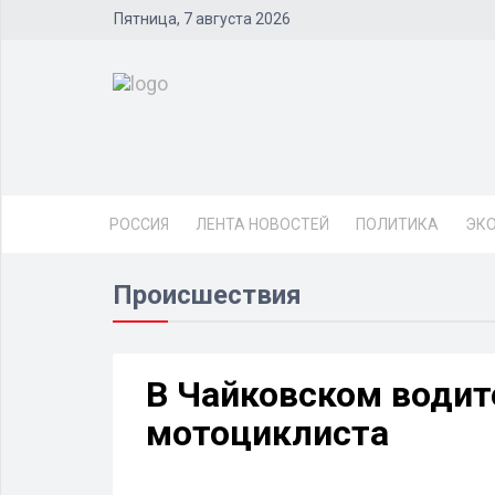
Пятница, 7 августа 2026
РОССИЯ
ЛЕНТА НОВОСТЕЙ
ПОЛИТИКА
ЭК
Происшествия
В Чайковском водит
мотоциклиста