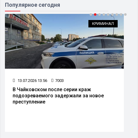
Популярное сегодня
КРИМИНАЛ
13.07.2026 13:56
7003
В Чайковском после серии краж
подозреваемого задержали за новое
преступление