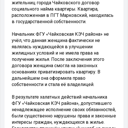
жительниц города Чайковского договор
социального найма квартиры. Квартира,
расположенная в ПГТ Марковский, находилась
в государственной собственности.
Начальник ФГУ «Чайковская КЭЧ района» не
учёл, что данная женщина фактически не
являлась нуждающейся в улучшении
жилищных условий и не имела права на
получение жилья. После заключения этого
договора женщина смогла на законных
основаниях приватизировать квартиру. В
дальнейшем она оформила право
собственности и стала её владелицей.
В результате халатных действий начальника
ФГУ «Чайковская КЭЧ района», допустившего
ненадлежащее исполнение своих обязанностей,
были существенно нарушены права и законные
интересы граждан, нуждающихся в жилье.