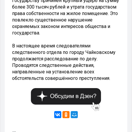
Государству причинён крупный ущерб на сумму
более 300 тысяч рублей и утрата государством
права собственности на жилое помещение. Это
повлекло существенное нарушение
охраняемых законом интересов общества и
государства.
В настоящее время следователями
следственного отдела по городу Чайковскому
продолжается расследование по делу.
Проводятся следственные действия,
направленные на установление всех
обстоятельств совершённого преступления.