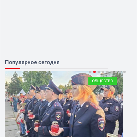
Популярное сегодня
ОБЩЕСТВО