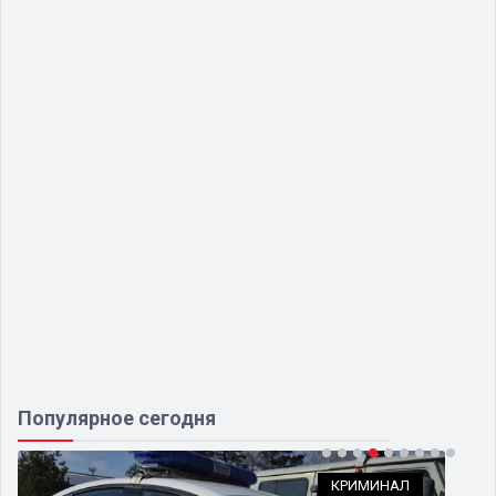
Популярное сегодня
КРИМИНАЛ