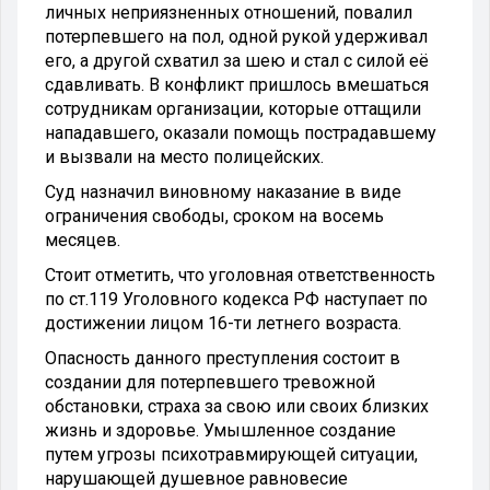
личных неприязненных отношений, повалил
потерпевшего на пол, одной рукой удерживал
его, а другой схватил за шею и стал с силой её
сдавливать. В конфликт пришлось вмешаться
сотрудникам организации, которые оттащили
нападавшего, оказали помощь пострадавшему
и вызвали на место полицейских.
Суд назначил виновному наказание в виде
ограничения свободы, сроком на восемь
месяцев.
Стоит отметить, что уголовная ответственность
по ст.119 Уголовного кодекса РФ наступает по
достижении лицом 16-ти летнего возраста.
Опасность данного преступления состоит в
создании для потерпевшего тревожной
обстановки, страха за свою или своих близких
жизнь и здоровье. Умышленное создание
путем угрозы психотравмирующей ситуации,
нарушающей душевное равновесие