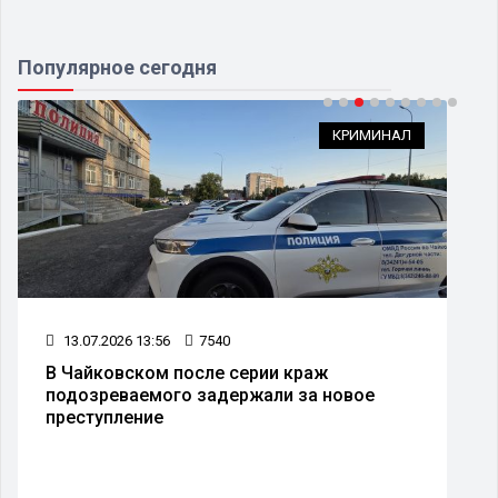
Популярное сегодня
КРИМИНАЛ
13.07.2026 13:56
7540
В Чайковском после серии краж
подозреваемого задержали за новое
преступление