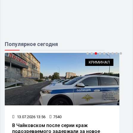
Популярное сегодня
КРИМИНАЛ
13.07.2026 13:56
7540
В Чайковском после серии краж
подозреваемого задержали за новое