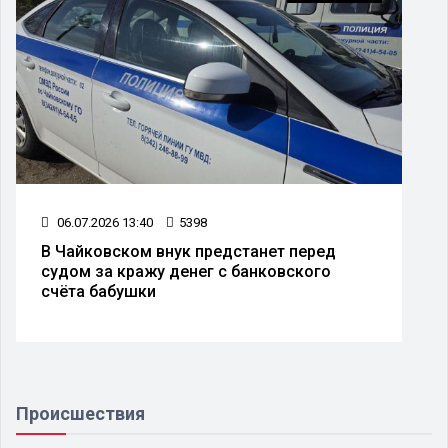
06.07.2026 13:40
5398
В Чайковском внук предстанет перед
судом за кражу денег с банковского
счёта бабушки
Происшествия