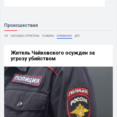
Происшествия
ЧП
СИЛОВЫЕ СТРУКТУРЫ
ПОЖАРЫ
КРИМИНАЛ
ДТП
Житель Чайковского осужден за
угрозу убийством