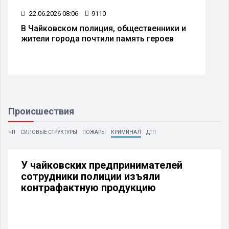
22.06.2026 08:06
9110
В Чайковском полиция, общественники и
жители города почтили память героев
Происшествия
ЧП
СИЛОВЫЕ СТРУКТУРЫ
ПОЖАРЫ
КРИМИНАЛ
ДТП
У чайковских предпринимателей
сотрудники полиции изъяли
контрафактную продукцию