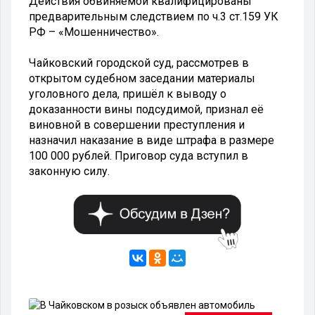
Действия обвиняемой квалифицированы
предварительным следствием по ч.3 ст.159 УК
РФ – «Мошенничество».
Чайковский городской суд, рассмотрев в
открытом судебном заседании материалы
уголовного дела, пришёл к выводу о
доказанности вины подсудимой, признал её
виновной в совершении преступления и
назначил наказание в виде штрафа в размере
100 000 рублей. Приговор суда вступил в
законную силу.