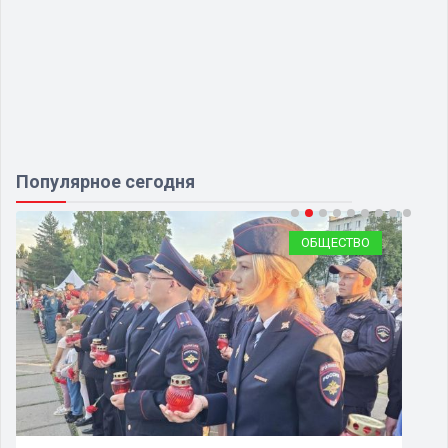
Популярное сегодня
ОБЩЕСТВО