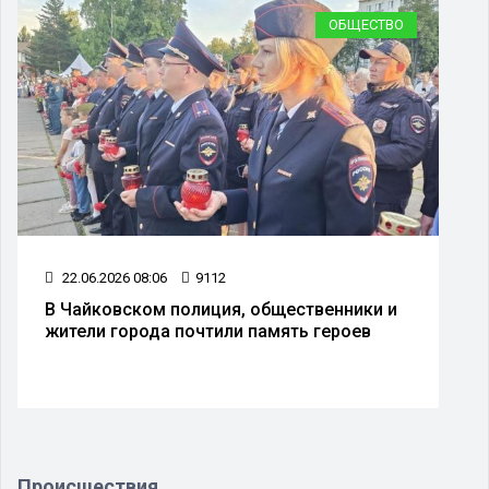
ОБЩЕСТВО
22.06.2026 08:06
9112
В Чайковском полиция, общественники и
жители города почтили память героев
Происшествия