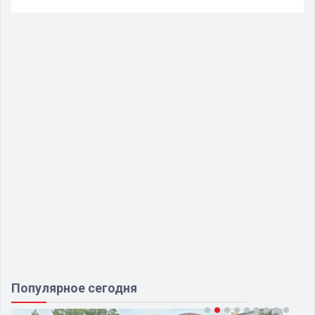
Популярное сегодня