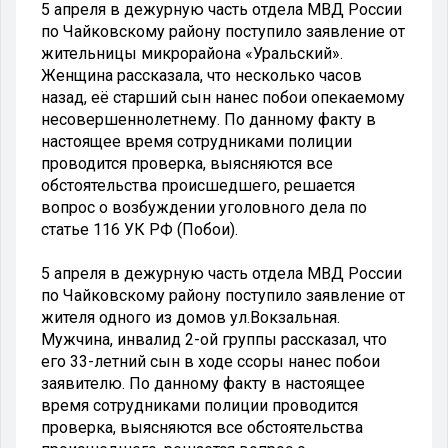
5 апреля в дежурную часть отдела МВД России
по Чайковскому району поступило заявление от
жительницы микрорайона «Уральский».
Женщина рассказала, что несколько часов
назад, её старший сын нанес побои опекаемому
несовершеннолетнему. По данному факту в
настоящее время сотрудниками полиции
проводится проверка, выясняются все
обстоятельства происшедшего, решается
вопрос о возбуждении уголовного дела по
статье 116 УК РФ (Побои).
5 апреля в дежурную часть отдела МВД России
по Чайковскому району поступило заявление от
жителя одного из домов ул.Вокзальная.
Мужчина, инвалид 2-ой группы рассказал, что
его 33-летний сын в ходе ссоры нанес побои
заявителю. По данному факту в настоящее
время сотрудниками полиции проводится
проверка, выясняются все обстоятельства