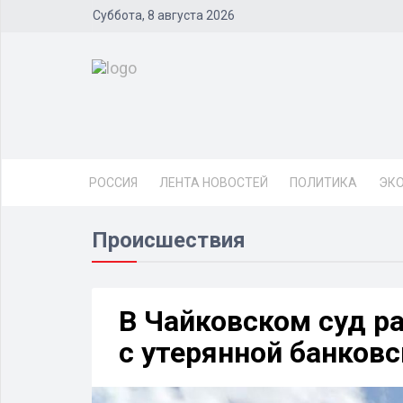
Суббота, 8 августа 2026
РОССИЯ
ЛЕНТА НОВОСТЕЙ
ПОЛИТИКА
ЭК
Происшествия
В Чайковском суд р
с утерянной банков