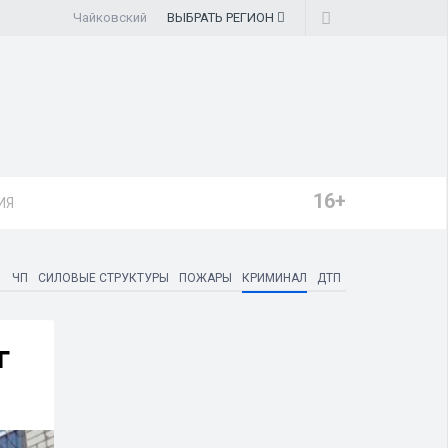
Чайковский
ВЫБРАТЬ
РЕГИОН
16+
ИЯ
ЧП
СИЛОВЫЕ СТРУКТУРЫ
ПОЖАРЫ
КРИМИНАЛ
ДТП
г