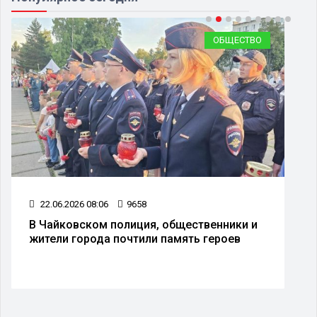
ОБЩЕСТВО
22.06.2026 08:06
9658
В Чайковском полиция, общественники и
жители города почтили память героев