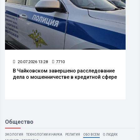
20.07.2026 13:28
7710
В Чайковском завершено расследование
дела о мошенничестве в кредитной сфере
Общество
ЭКОЛОГИЯ
ТЕХНОЛОГИИ И НАУКА
РЕЛИГИЯ
ОБО ВСЕМ
О ЛЮДЯХ