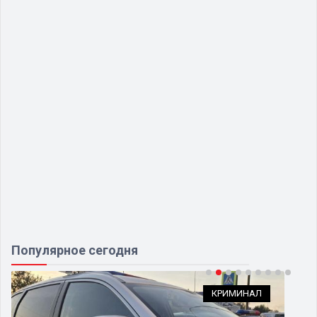
Популярное сегодня
КРИМИНАЛ