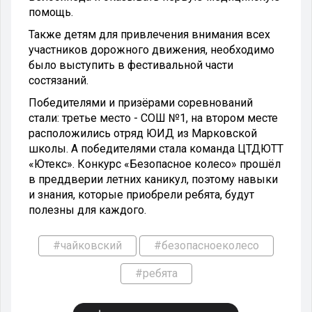
помощь.
Также детям для привлечения внимания всех
участников дорожного движения, необходимо
было выступить в фестивальной части
состязаний.
Победителями и призёрами соревнований
стали: третье место - СОШ №1, на втором месте
расположились отряд ЮИД из Марковской
школы. А победителями стала команда ЦТДЮТТ
«Ютекс». Конкурс «Безопасное колесо» прошёл
в преддверии летних каникул, поэтому навыки
и знания, которые приобрели ребята, будут
полезны для каждого.
#чайковский
#безопасноеколесо
#ребята