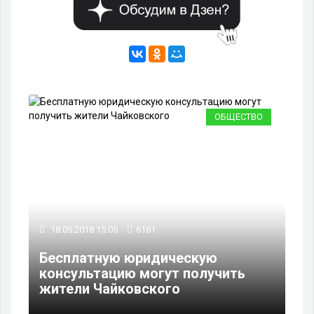
ОБЩЕСТВО
18.05.2018 15:05
6161
Бесплатную юридическую
консультацию могут получить
жители Чайковского