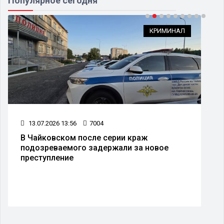
Популярное сегодня
КРИМИНАЛ
13.07.2026 13:56
7004
В Чайковском после серии краж
подозреваемого задержали за новое
преступление