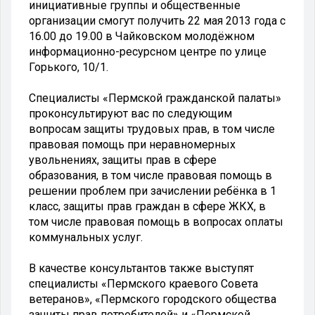
инициативные группы и общественные
организации смогут получить 22 мая 2013 года с
16.00 до 19.00 в Чайковском молодёжном
информационно-ресурсном центре по улице
Горького, 10/1.
Специалисты «Пермской гражданской палаты»
проконсультируют вас по следующим
вопросам защиты трудовых прав, в том числе
правовая помощь при неравномерных
увольнениях, защиты прав в сфере
образования, в том числе правовая помощь в
решении проблем при зачислении ребёнка в 1
класс, защиты прав граждан в сфере ЖКХ, в
том числе правовая помощь в вопросах оплаты
коммунальных услуг.
В качестве консультантов также выступят
специалисты «Пермского краевого Совета
ветеранов», «Пермского городского общества
защиты прав потребителей» и «Пермской