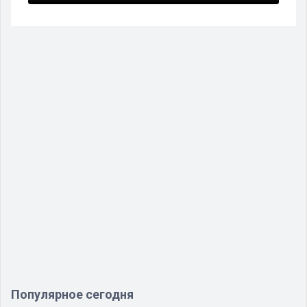
Популярное сегодня