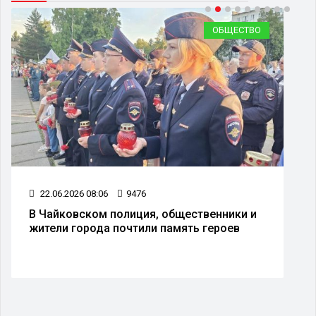
ОБЩЕСТВО
22.06.2026 08:06
9476
В Чайковском полиция, общественники и
жители города почтили память героев