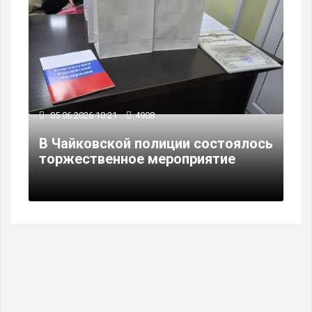
05.06.2026 10:21
4908
В Чайковской полиции состоялось
торжественное мероприятие