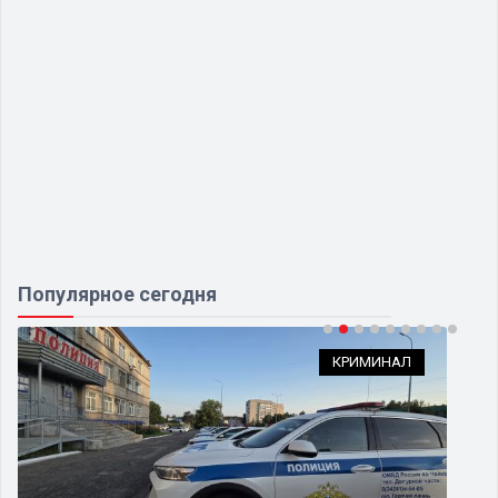
Популярное сегодня
КРИМИНАЛ