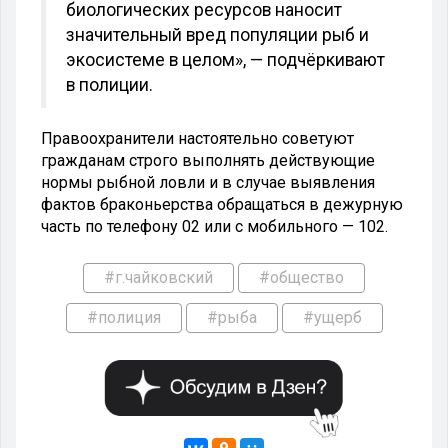
биологических ресурсов наносит
значительный вред популяции рыб и
экосистеме в целом», — подчёркивают
в полиции.
Правоохранители настоятельно советуют
гражданам строго выполнять действующие
нормы рыбной ловли и в случае выявления
фактов браконьерства обращаться в дежурную
часть по телефону 02 или с мобильного — 102.
#г.чайковский
#общество
#полиция
#рыба
#ущерб