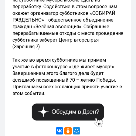
переработку. Содействие в этом вопросе нам
окажет организатор субботников «СОБИРАЙ
РАЗДЕЛЬНО» - общественное объединение
граждан «Зелёная эволюция». Собранные
перерабатываемые отходы с места проведения
субботника заберет Центр вторсырья
(Заречная,7).
Так же во время субботника мы примем
участие в фотоконкурсе «Где живет мусор!».
Завершением этого благого дела будет
флэшмоб посвященный 70 – летию Победы.
Приглашаем всех желающих принять участие в
этом событии.