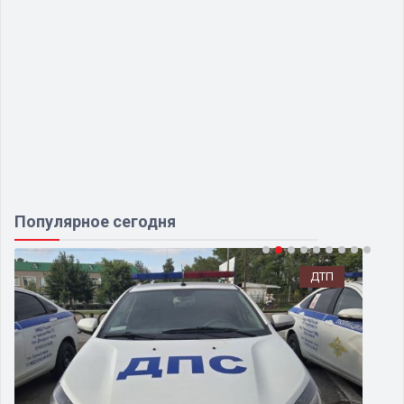
Популярное сегодня
ДТП