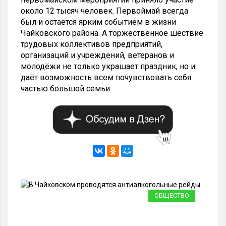
около 12 тысяч человек. Первоймай всегда
был и остаётся ярким событием в жизни
Чайковского района. А торжественное шествие
трудовых коллективов предприятий,
организаций и учреждений, ветеранов и
молодёжи не только украшает праздник, но и
даёт возможность всем почувствовать себя
частью большой семьи.
РТ
ОБЩЕСТВО