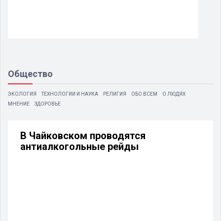
Общество
ЭКОЛОГИЯ
ТЕХНОЛОГИИ И НАУКА
РЕЛИГИЯ
ОБО ВСЕМ
О ЛЮДЯХ
МНЕНИЕ
ЗДОРОВЬЕ
В Чайковском проводятся
антиалкогольные рейды