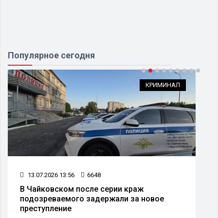
Популярное сегодня
КРИМИНАЛ
13.07.2026 13:56
6648
В Чайковском после серии краж
подозреваемого задержали за новое
преступление