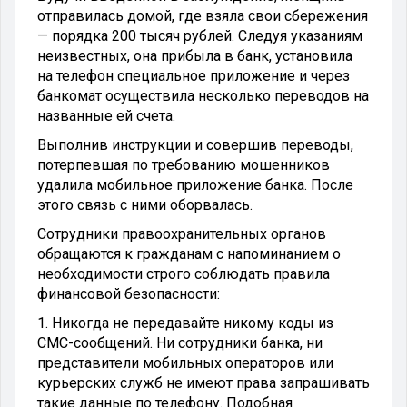
отправилась домой, где взяла свои сбережения
— порядка 200 тысяч рублей. Следуя указаниям
неизвестных, она прибыла в банк, установила
на телефон специальное приложение и через
банкомат осуществила несколько переводов на
названные ей счета.
Выполнив инструкции и совершив переводы,
потерпевшая по требованию мошенников
удалила мобильное приложение банка. После
этого связь с ними оборвалась.
Сотрудники правоохранительных органов
обращаются к гражданам с напоминанием о
необходимости строго соблюдать правила
финансовой безопасности:
1. Никогда не передавайте никому коды из
СМС-сообщений. Ни сотрудники банка, ни
представители мобильных операторов или
курьерских служб не имеют права запрашивать
такие данные по телефону. Подобная