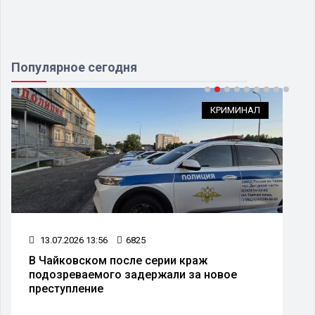
Популярное сегодня
КРИМИНАЛ
13.07.2026 13:56
6825
В Чайковском после серии краж
подозреваемого задержали за новое
преступление