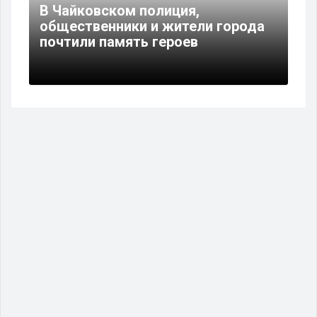
В Чайковском полиция,
общественники и жители города
почтили память героев