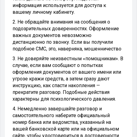
информация используется для доступа к
вашему личному кабинету.
2. Не обращайте внимания на сообщения о
подозрительных доверенностях. Оформление
важных документов невозможно
дистанционно по звонку. Если вы получили
подобное СМС, это, наверняка, мошенничество
3. Не доверяйте неизвестным «помощникам». В
случае, если вам сообщают о попытках
оформления документов от вашего имени или
угрозе кражи средств, а затем сразу дают
инструкцию, как спасти накопления —
прекратите разговор. Подобные действия
характерны для психологического давления.
4. Немедленно завершайте разговор и
самостоятельного наберите официальный
номер банка или ведомства, указанный на
вашей банковской карте или на официальном
сайте, чтобы удостовериться в достоверности