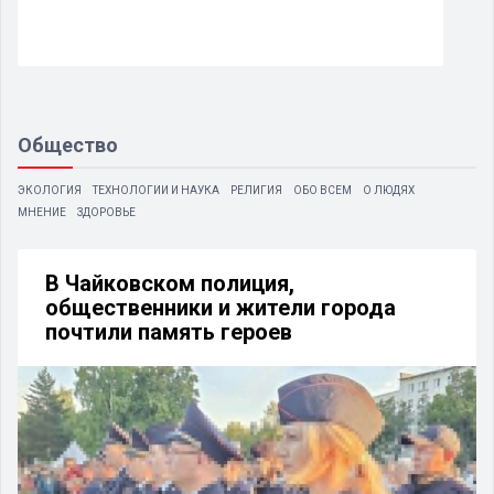
Общество
ЭКОЛОГИЯ
ТЕХНОЛОГИИ И НАУКА
РЕЛИГИЯ
ОБО ВСЕМ
О ЛЮДЯХ
МНЕНИЕ
ЗДОРОВЬЕ
В Чайковском полиция,
общественники и жители города
почтили память героев