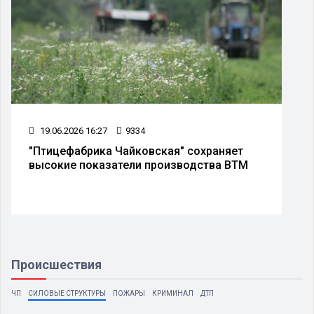
19.06.2026 16:27
9334
"Птицефабрика Чайковская" сохраняет
высокие показатели производства ВТМ
Происшествия
ЧП
СИЛОВЫЕ СТРУКТУРЫ
ПОЖАРЫ
КРИМИНАЛ
ДТП