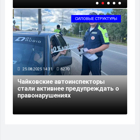
СИЛОВЫЕ СТРУКТУРЫ
25.08.2025 14:31
6270
Чайковские автоинспекторы
стали активнее предупреждать о
правонарушениях