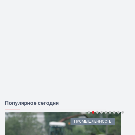
Популярное сегодня
ПРОМЫШЛЕННОСТЬ