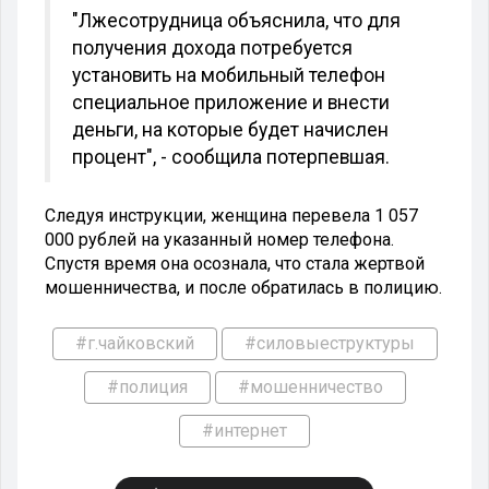
"Лжесотрудница объяснила, что для
получения дохода потребуется
установить на мобильный телефон
специальное приложение и внести
деньги, на которые будет начислен
процент", - сообщила потерпевшая.
Следуя инструкции, женщина перевела 1 057
000 рублей на указанный номер телефона.
Спустя время она осознала, что стала жертвой
мошенничества, и после обратилась в полицию.
#г.чайковский
#силовыеструктуры
#полиция
#мошенничество
#интернет