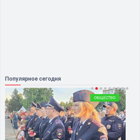
Популярное сегодня
ОБЩЕСТВО