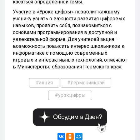
касаться определённой темы.
Участие в «Уроке цифры» позволит каждому
ученику узнать о важности развития цифровых
навыков, проявить себя, познакомиться с
основами программирования в доступной и
увлекательной форме. Для учителей акция –
возможность повысить интерес школьников к
информатике с помощью современных
игровых и интерактивных технологий, отмечают
в Министерстве образования Пермского края.
#акция
#пермскийкрай
#урокцифры