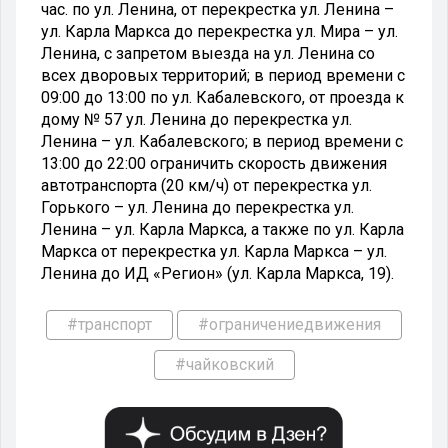
час. по ул. Ленина, от перекрестка ул. Ленина –
ул. Карла Маркса до перекрестка ул. Мира – ул.
Ленина, с запретом выезда на ул. Ленина со
всех дворовых территорий; в период времени с
09:00 до 13:00 по ул. Кабалевского, от проезда к
дому № 57 ул. Ленина до перекрестка ул.
Ленина – ул. Кабалевского; в период времени с
13:00 до 22:00 ограничить скорость движения
автотранспорта (20 км/ч) от перекрестка ул.
Горького – ул. Ленина до перекрестка ул.
Ленина – ул. Карла Маркса, а также по ул. Карла
Маркса от перекрестка ул. Карла Маркса – ул.
Ленина до ИД «Регион» (ул. Карла Маркса, 19).
#транспорт
#ограничениедвижения
#чайковский