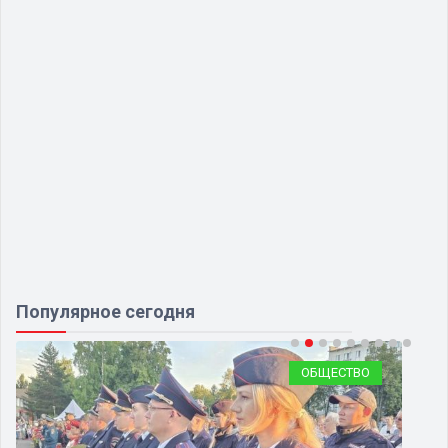
Популярное сегодня
ОБЩЕСТВО