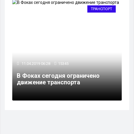
ТРАНСПОРТ
11.04.2019 06:28
15345
В Фоках сегодня ограничено
движение транспорта