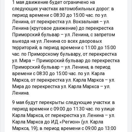
1 мая движение будет ограничено на
следующих участках автомобильных дорог: в
период времени с 08:30 до 15:00 час. по ул.
Ленина, от перекрестка ул. Вокзальная – ул.
Ленина (круговое движение) до перекрестка
Приморский бульвар – ул. Ленина, с запретом
выезда на ул. Ленина со всех дворовых
территорий; в период времени с 11:00 до 15:00
час. по Приморскому бульвару, от перекрестка
ул. Мира – Приморский бульвар до перекрестка
Приморский бульвар – ул. Ленина; в период
времени с 08:30 до 15:00 час. по ул. Карла
Маркса, от перекрестка ул. Карла Маркса – ул.
Мира до перекрестка ул. Карла Маркса – ул.
Ленина.
9 мая будут перекрыты следующие участки: в
период времени с 09:00 до 11:30 час. по улице
Карла Маркса, от перекрестка ул. Ленина – ул.
Карла Маркса до ИД «Регион» (ул. Карла
Маркса, 19); в период времени с 09:00 до 13:00