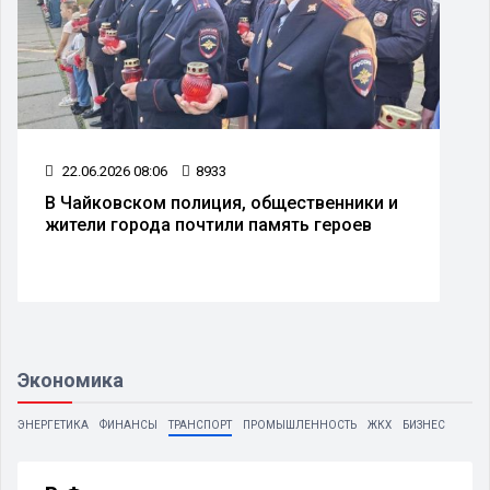
22.06.2026 08:06
8933
В Чайковском полиция, общественники и
жители города почтили память героев
Экономика
ЭНЕРГЕТИКА
ФИНАНСЫ
ТРАНСПОРТ
ПРОМЫШЛЕННОСТЬ
ЖКХ
БИЗНЕС