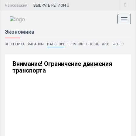
Чайковский
ВЫБРАТЬ
РЕГИОН
Toggl
naviga
Экономика
ЭНЕРГЕТИКА
ФИНАНСЫ
ТРАНСПОРТ
ПРОМЫШЛЕННОСТЬ
ЖКХ
БИЗНЕС
Внимание! Ограничение движения
транспорта