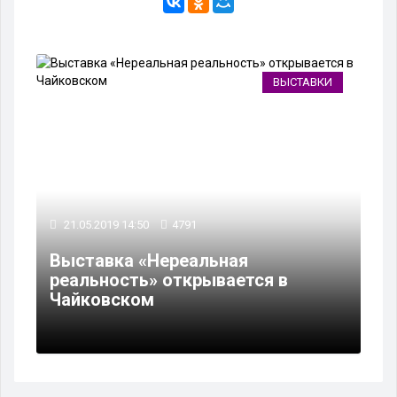
ВЫСТАВКИ
21.05.2019 14:50
4791
Выставка «Нереальная
реальность» открывается в
Чайковском