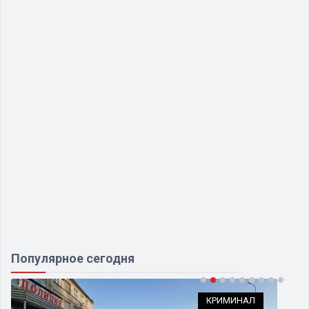
Популярное сегодня
КРИМИНАЛ