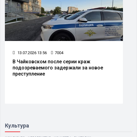
13.07.2026 13:56
7004
В Чайковском после серии краж
подозреваемого задержали за новое
преступление
Культура