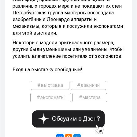
различных городах мира и не покидают их стен.
Петербургская группа мастеров воссоздала
изобретённые Леонардо аппараты и
механизмы, которые и послужили экспонатами
для этой выставки.
Некоторые модели оригинального размера,
другие были уменьшены или увеличены, чтобы
усилить впечатление посетителя от экспонатов.
Вход на выставку свободный!
#выставка
#давинчи
#экспонаты
#мастера