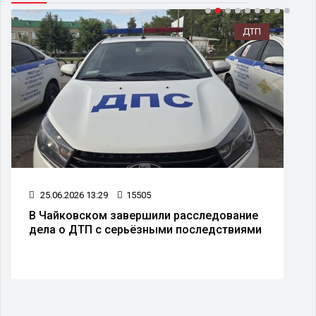
ДТП
25.06.2026 13:29
15505
В Чайковском завершили расследование
дела о ДТП с серьёзными последствиями