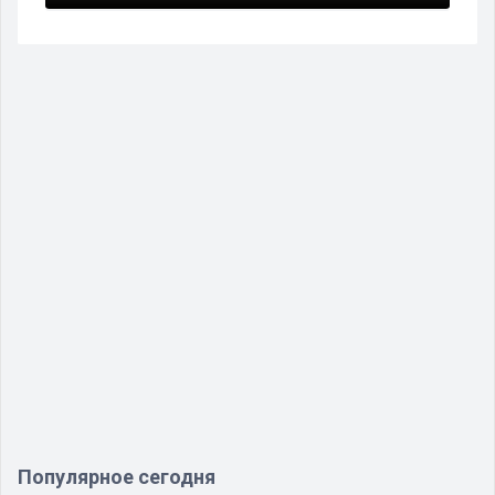
Популярное сегодня