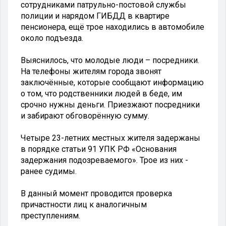
сотрудниками патрульно-постовой службы
полиции и нарядом ГИБДД в квартире
пенсионера, ещё трое находились в автомобиле
около подъезда.
Выяснилось, что молодые люди – посредники.
На телефоны жителям города звонят
заключённые, которые сообщают информацию
о том, что родственники людей в беде, им
срочно нужны деньги. Приезжают посредники
и забирают обговорённую сумму.
Четыре 23-летних местных жителя задержаны
в порядке статьи 91 УПК РФ «Основания
задержания подозреваемого». Трое из них -
ранее судимы.
В данный момент проводится проверка
причастности лиц к аналогичным
преступлениям.