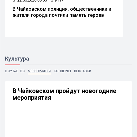
22.06.2026 08:06
9117
В Чайковском полиция, общественники и
жители города почтили память героев
Культура
ШОУ-БИЗНЕС
МЕРОПРИЯТИЯ
КОНЦЕРТЫ
ВЫСТАВКИ
В Чайковском пройдут новогодние
мероприятия