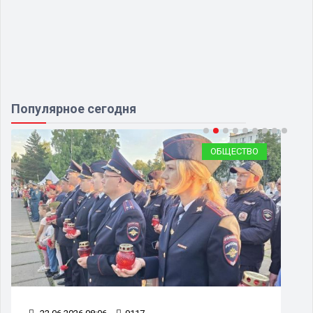
Популярное сегодня
ОБЩЕСТВО