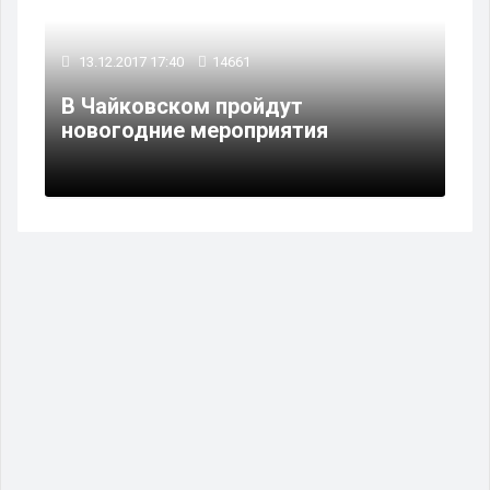
13.12.2017 17:40
14661
В Чайковском пройдут
новогодние мероприятия