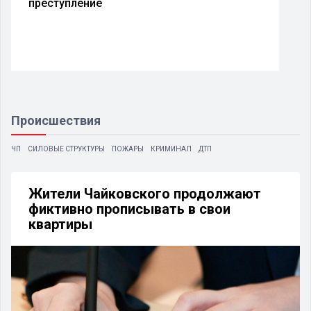
преступление
Происшествия
ЧП
СИЛОВЫЕ СТРУКТУРЫ
ПОЖАРЫ
КРИМИНАЛ
ДТП
Жители Чайковского продолжают
фиктивно прописывать в свои
квартиры