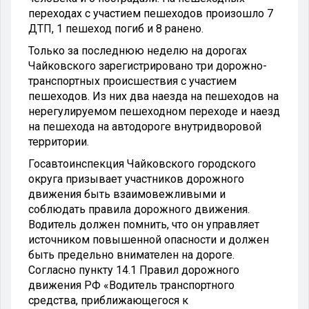
переходах с участием пешеходов произошло 7
ДТП, 1 пешеход погиб и 8 ранено.
Только за последнюю неделю на дорогах
Чайковского зарегистрировано три дорожно-
транспортных происшествия с участием
пешеходов. Из них два наезда на пешеходов на
нерегулируемом пешеходном переходе и наезд
на пешехода на автодороге внутридворовой
территории.
Госавтоинспекция Чайковского городского
округа призывает участников дорожного
движения быть взаимовежливыми и
соблюдать правила дорожного движения.
Водитель должен помнить, что он управляет
источником повышенной опасности и должен
быть предельно внимателен на дороге.
Согласно пункту 14.1 Правил дорожного
движения РФ «Водитель транспортного
средства, приближающегося к