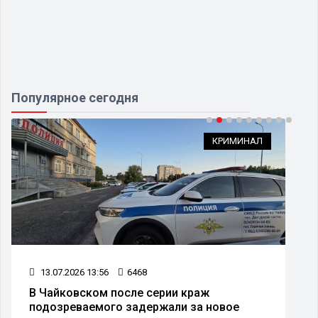
Популярное сегодня
КРИМИНАЛ
13.07.2026 13:56
6468
В Чайковском после серии краж
подозреваемого задержали за новое