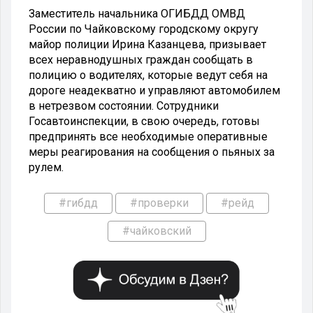
Заместитель начальника ОГИБДД ОМВД
России по Чайковскому городскому округу
майор полиции Ирина Казанцева, призывает
всех неравнодушных граждан сообщать в
полицию о водителях, которые ведут себя на
дороге неадекватно и управляют автомобилем
в нетрезвом состоянии. Сотрудники
Госавтоинспекции, в свою очередь, готовы
предпринять все необходимые оперативные
меры реагирования на сообщения о пьяных за
рулем.
#гибдд
#проверки
#рейд
#чайковский