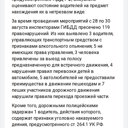
оценивают состояние водителей на предмет
нахождения их в нетрезвом виде.
За время проведения мероприятий с 28 по 30
августа инспекторами ГИБДД пресечено 119
правонарушений. Из них выявлено 3 водителя,
управляющих транспортным средством с
признаками алкогольного опьянения; 5 не
имеющих права управления, 3 человека
привлечены за выезд на полосу
предназначенную для встречного движения, 4
нарушения правил перевозки детей в
автомобиле, 5 автолюбителей не предоставили
преимущества в движении пешеходам и 7
пеших участников дорожного движения
нарушили правила перехода проезжей части.
Кроме того, дорожными полицейскими
задержан 1 водитель, действия которого,
содержат признаки уголовно наказуемого
деяния, предусмотренного ст. 264.1 УК РФ.