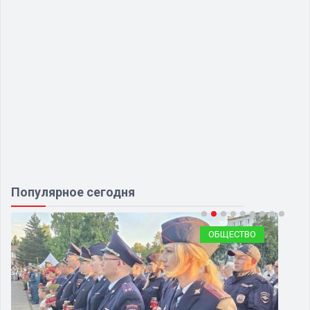
Популярное сегодня
ОБЩЕСТВО