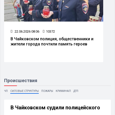
22.06.2026 08:06
10372
В Чайковском полиция, общественники и
жители города почтили память героев
Происшествия
ЧП
СИЛОВЫЕ СТРУКТУРЫ
ПОЖАРЫ
КРИМИНАЛ
ДТП
В Чайковском судили полицейского