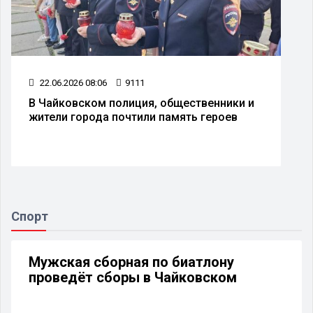
22.06.2026 08:06
9111
В Чайковском полиция, общественники и
жители города почтили память героев
Спорт
Мужская сборная по биатлону
проведёт сборы в Чайковском