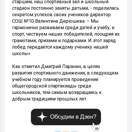
старшим, наш спортивный зал и школьный
стадион постоянно заняты детьми, - поделилась
секретом успехов своих учеников директор
СОШ №10 Валентина Дерюшева. – Мы
гармонично развиваем среди детей и учёбу, и
спорт, чествуем наших победителей, поощряя их
грамотами, призами и подарками. И этот заряд
побед передаётся каждому ученику нашей
школы».
Как отметил Дмитрий Паранин, в целях
развития спортивного движения, в следующем
учебном году планируется проведение
общегородской спартакиады среди
школьников, тем самым возвращаясь к
добрым традициям прошлых лет.