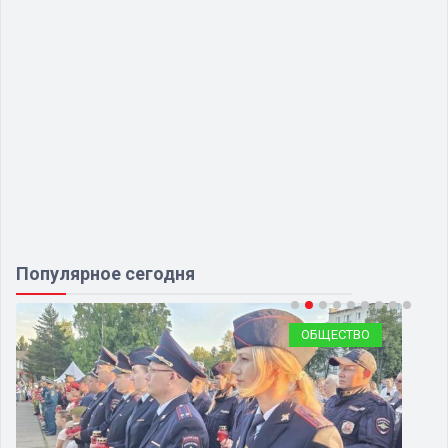
Популярное сегодня
ОБЩЕСТВО