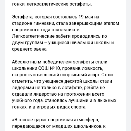
гонки, легкоатлетические эстафеты.
Эстафета, которая состоялась 19 мая на
стадионе гимназии, стала завершающим этапом
спортивного года школьников.
Легкоатлетические забеги проводились по
двум группам – учащиеся начальной школы и
среднего звена.
Абсолютным победителем эстафеты стали
школьники СОШ №10, проявив ловкость,
скорость и весь свой спортивный азарт. Стоит
отметить, что учащиеся десятой школы стали
лидерами не только в эстафете, ребята не
отдавали лидерство на протяжении всего
учебного года, становясь лучшими и в лыжных
гонках, и в игровых видах спорта.
«В школе царит спортивная атмосфера,
передающаяся от младших школьников к