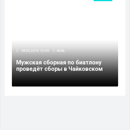
18.05.2013 13:39
4646
Мужская сборная по биатлону
проведёт сборы в Чайковском