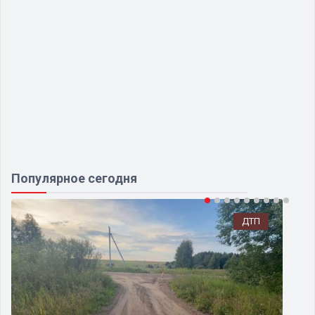
Популярное сегодня
ДТП