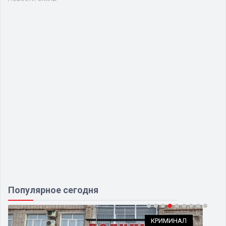
Популярное сегодня
КРИМИНАЛ