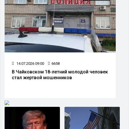
14.07.2026 09:00
6658
В Чайковском 18-летний молодой человек
стал жертвой мошенников