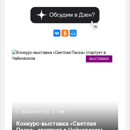
ВЫСТАВКИ
28.03.2018 11:20
7786
Конкурс-выставка «Светлая
Пасха» стартует в Чайковском