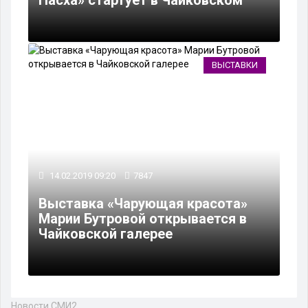
ВЫСТАВКИ
14.02.2019 09:20
7847
Выставка «Чарующая красота»
Марии Бутровой открывается в
Чайковской галерее
Новости СМИ2