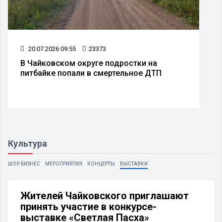
20.07.2026 09:55
23373
В Чайковском округе подростки на
питбайке попали в смертельное ДТП
Культура
ШОУ-БИЗНЕС
МЕРОПРИЯТИЯ
КОНЦЕРТЫ
ВЫСТАВКИ
Жителей Чайковского приглашают
принять участие в конкурсе-
выставке «Светлая Пасха»