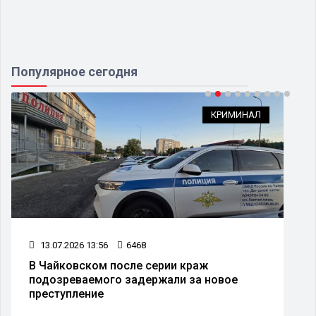
Популярное сегодня
КРИМИНАЛ
13.07.2026 13:56
6468
В Чайковском после серии краж
подозреваемого задержали за новое
преступление