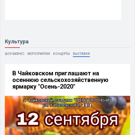
Культура
ШОУ-БИЗНЕС
МЕРОПРИЯТИЯ
КОНЦЕРТЫ
ВЫСТАВКИ
В Чайковском приглашают на
осеннюю сельскохозяйственную
ярмарку "Осень-2020"