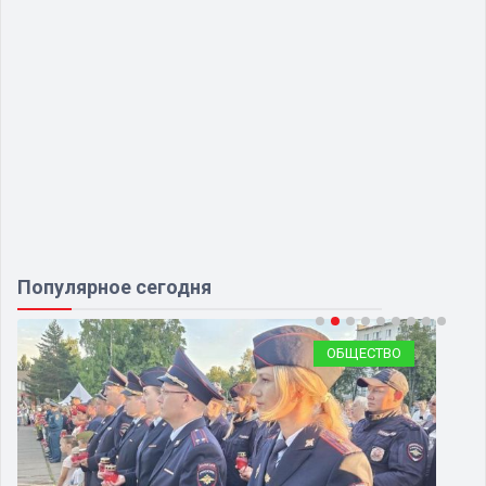
Популярное сегодня
ОБЩЕСТВО