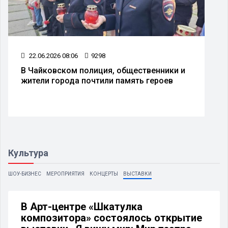
22.06.2026 08:06
9298
В Чайковском полиция, общественники и
жители города почтили память героев
Культура
ШОУ-БИЗНЕС
МЕРОПРИЯТИЯ
КОНЦЕРТЫ
ВЫСТАВКИ
В Арт-центре «Шкатулка
композитора» состоялось открытие