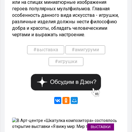
или на спицах миниатюрные изображения
героев популярных мультфильмов. Главная
особенность данного вида искусства - игрушки,
различные изделия должны нести философию
добра и красоты, обладать человеческими
чертами и выражать настроение.
#выставка
#амигуруми
#игрушки
ВЫСТАВКИ