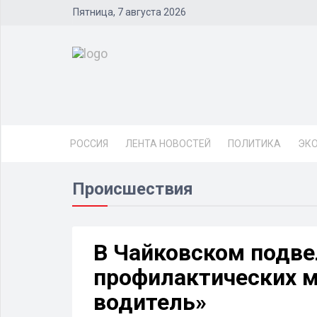
Пятница, 7 августа 2026
РОССИЯ
ЛЕНТА НОВОСТЕЙ
ПОЛИТИКА
ЭК
Происшествия
В Чайковском подве
профилактических 
водитель»