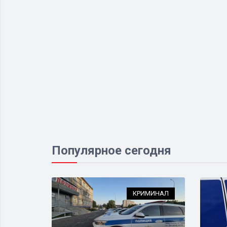
Популярное сегодня
ДТП
КРИМИНАЛ