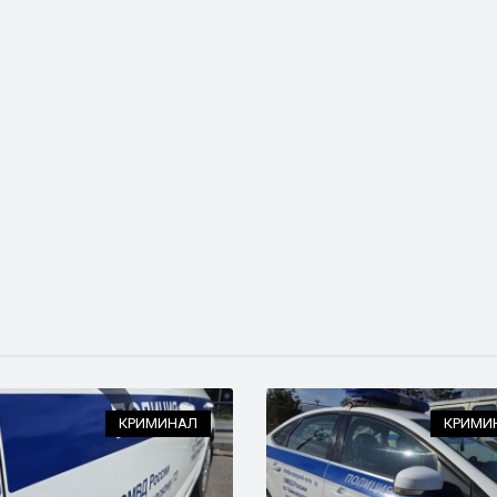
КРИМИНАЛ
КРИМИ