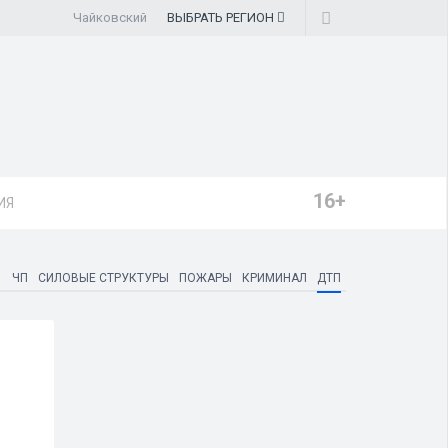
Чайковский
ВЫБРАТЬ
РЕГИОН
16+
ИЯ
ЧП
СИЛОВЫЕ СТРУКТУРЫ
ПОЖАРЫ
КРИМИНАЛ
ДТП