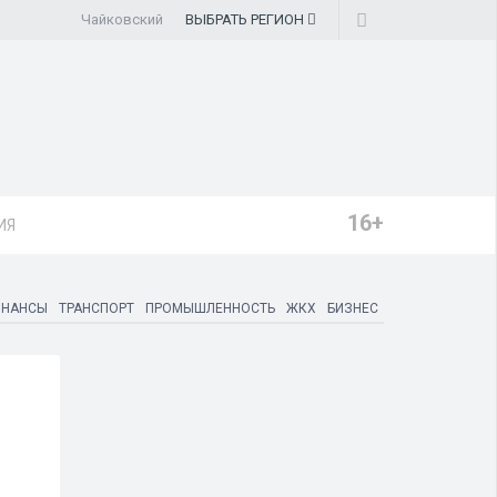
Чайковский
ВЫБРАТЬ
РЕГИОН
16+
ИЯ
ИНАНСЫ
ТРАНСПОРТ
ПРОМЫШЛЕННОСТЬ
ЖКХ
БИЗНЕС