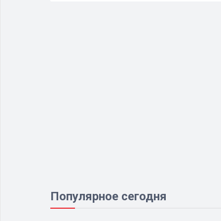
Популярное сегодня