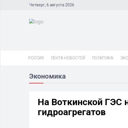
Четверг, 6 августа 2026
РОССИЯ
ЛЕНТА НОВОСТЕЙ
ПОЛИТИКА
ЭК
Экономика
На Воткинской ГЭС 
гидроагрегатов