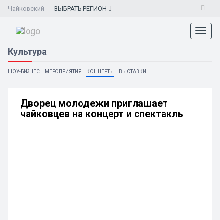
Чайковский
ВЫБРАТЬ
РЕГИОН
Toggl
naviga
Культура
ШОУ-БИЗНЕС
МЕРОПРИЯТИЯ
КОНЦЕРТЫ
ВЫСТАВКИ
Дворец молодежи приглашает
чайковцев на концерт и спектакль