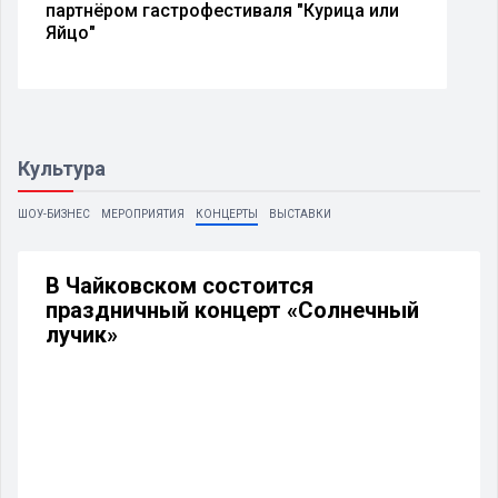
партнёром гастрофестиваля "Курица или
Яйцо"
Культура
ШОУ-БИЗНЕС
МЕРОПРИЯТИЯ
КОНЦЕРТЫ
ВЫСТАВКИ
В Чайковском состоится
праздничный концерт «Солнечный
лучик»