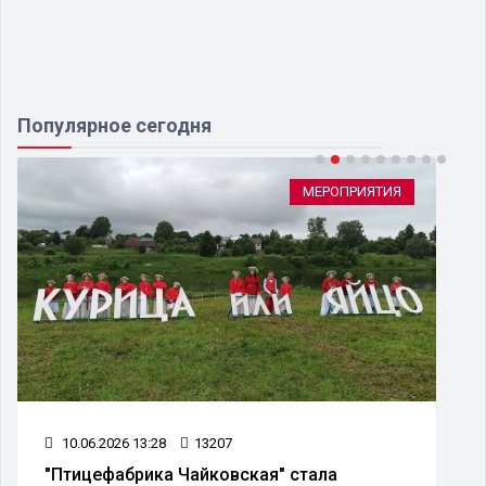
Популярное сегодня
МЕРОПРИЯТИЯ
10.06.2026 13:28
13207
"Птицефабрика Чайковская" стала