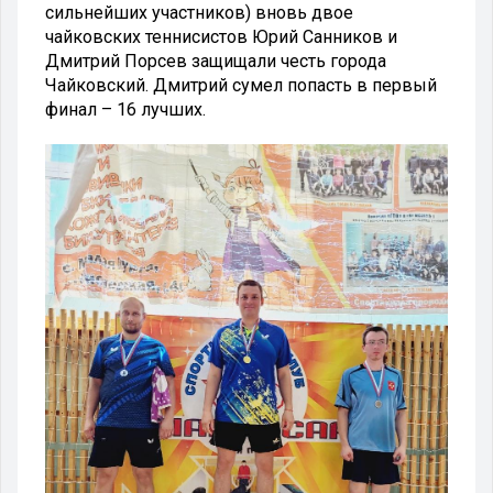
сильнейших участников) вновь двое
чайковских теннисистов Юрий Санников и
Дмитрий Порсев защищали честь города
Чайковский. Дмитрий сумел попасть в первый
финал – 16 лучших.