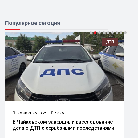
Популярное сегодня
ДТП
25.06.2026 13:29
9825
В Чайковском завершили расследование
дела о ДТП с серьёзными последствиями