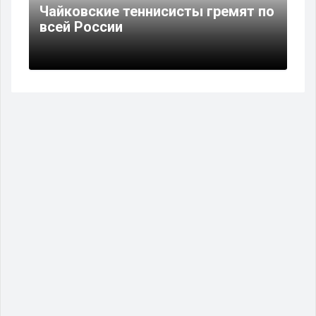
Чайковские теннисисты гремят по
всей России