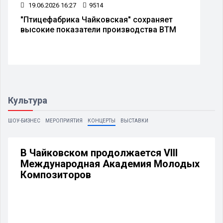
19.06.2026 16:27
9514
"Птицефабрика Чайковская" сохраняет
высокие показатели производства ВТМ
Культура
ШОУ-БИЗНЕС
МЕРОПРИЯТИЯ
КОНЦЕРТЫ
ВЫСТАВКИ
В Чайковском продолжается VIII
Международная Академия Молодых
Композиторов