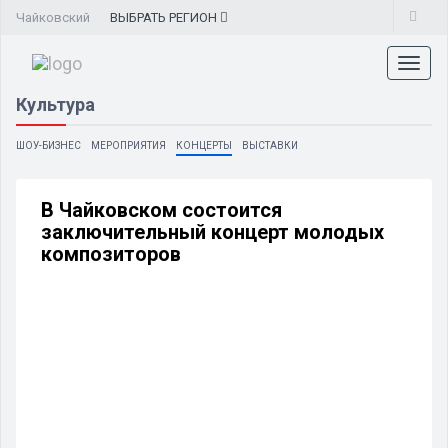
Чайковский
ВЫБРАТЬ
РЕГИОН
Toggl
naviga
Культура
ШОУ-БИЗНЕС
МЕРОПРИЯТИЯ
КОНЦЕРТЫ
ВЫСТАВКИ
В Чайковском состоится
заключительный концерт молодых
композиторов