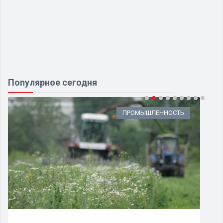
Популярное сегодня
ПРОМЫШЛЕННОСТЬ